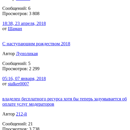
Сообщений: 6
Просмотров: 3 808
18:38, 23 апреля, 2018
от
Шаман
С наступающим рождеством 2018
Автор
Луноликая
Сообщений: 5
Просмотров: 2 299
05:16, 07 января, 2018
от
stalker0007
владелец бесплатного ресурса хотя бы теперь задумывается об
оплате услуг модераторов
Автор
212-й
Сообщений: 21
Просмотров: 3 738