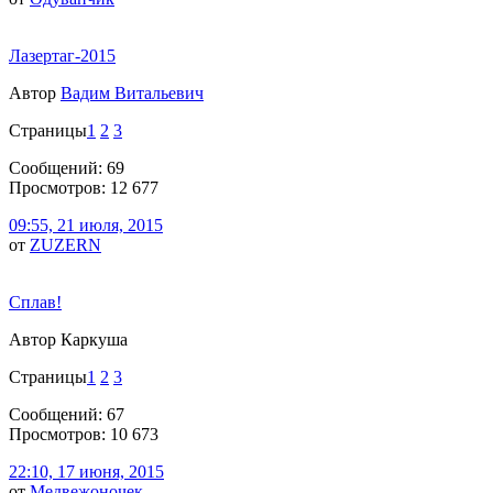
Лазертаг-2015
Автор
Вадим Витальевич
Страницы
1
2
3
Сообщений: 69
Просмотров: 12 677
09:55, 21 июля, 2015
от
ZUZERN
Сплав!
Автор Каркуша
Страницы
1
2
3
Сообщений: 67
Просмотров: 10 673
22:10, 17 июня, 2015
от
Медвежоночек