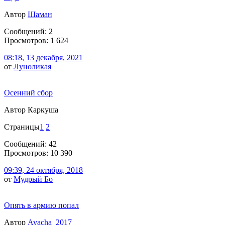
Автор
Шаман
Сообщений: 2
Просмотров: 1 624
08:18, 13 декабря, 2021
от
Луноликая
Осенний сбор
Автор Каркуша
Страницы
1
2
Сообщений: 42
Просмотров: 10 390
09:39, 24 октября, 2018
от
Мудрый Бо
Опять в армию попал
Автор
Avacha_2017