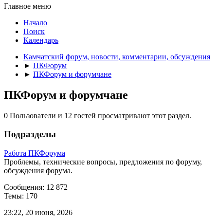
Главное меню
Начало
Поиск
Календарь
Камчатский форум, новости, комментарии, обсуждения
►
ПКФорум
►
ПКФорум и форумчане
ПКФорум и форумчане
0 Пользователи и 12 гостей просматривают этот раздел.
Подразделы
Работа ПКФорума
Проблемы, технические вопросы, предложения по форуму,
обсуждения форума.
Сообщения: 12 872
Темы: 170
23:22, 20 июня, 2026