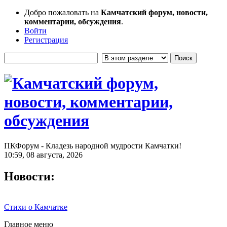
Добро пожаловать на
Камчатский форум, новости,
комментарии, обсуждения
.
Войти
Регистрация
ПКФорум - Кладезь народной мудрости Камчатки!
10:59, 08 августа, 2026
Новости:
Стихи о Камчатке
Главное меню