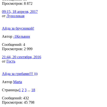
Просмотров: 8 872
09:15, 18 апреля, 2017
от
Луноликая
Айда за брусникой!
Автор
-1Кельвин
Сообщений: 4
Просмотров: 2 999
21:44, 20 сентября, 2016
от
Гоcть
Айда за грибами!!! )))
Автор
Marta
Страницы
1
2
3
...
18
Сообщений: 432
Просмотров: 45 798