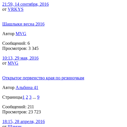
21:59, 14 сентября, 2016
от
VRKYS
Шашлыки весна 2016
Автор
MVG
Сообщений: 6
Просмотров: 3 345
10:13, 29 мая, 2016
от
MVG
Открытое первенство края по резиночкам
Автор
Альбина 41
Страницы
1
2
3
...
9
Сообщений: 211
Просмотров: 23 723
18:15, 28 апреля, 2016
от
Шаман