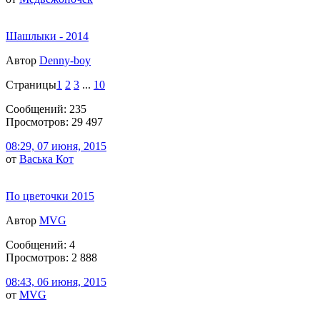
Шашлыки - 2014
Автор
Denny-boy
Страницы
1
2
3
...
10
Сообщений: 235
Просмотров: 29 497
08:29, 07 июня, 2015
от
Васька Кот
По цветочки 2015
Автор
MVG
Сообщений: 4
Просмотров: 2 888
08:43, 06 июня, 2015
от
MVG