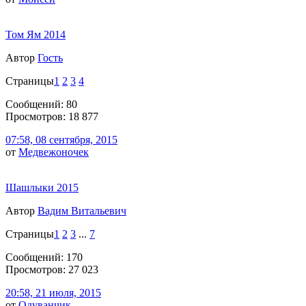
Том Ям 2014
Автор
Гоcть
Страницы
1
2
3
4
Сообщений: 80
Просмотров: 18 877
07:58, 08 сентября, 2015
от
Медвежоночек
Шашлыки 2015
Автор
Вадим Витальевич
Страницы
1
2
3
...
7
Сообщений: 170
Просмотров: 27 023
20:58, 21 июля, 2015
от
Одуванчик