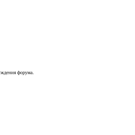
уждения форума.