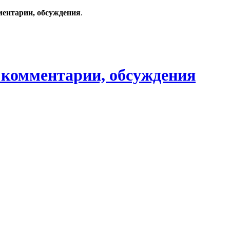
ментарии, обсуждения
.