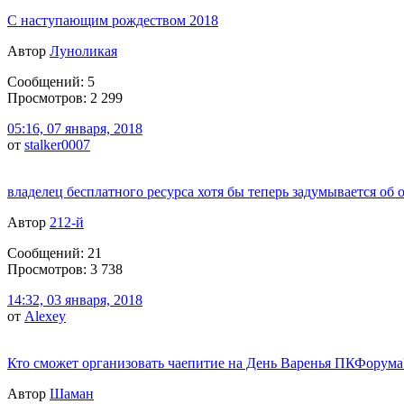
С наступающим рождеством 2018
Автор
Луноликая
Сообщений: 5
Просмотров: 2 299
05:16, 07 января, 2018
от
stalker0007
владелец бесплатного ресурса хотя бы теперь задумывается об 
Автор
212-й
Сообщений: 21
Просмотров: 3 738
14:32, 03 января, 2018
от
Alexey
Кто сможет организовать чаепитие на День Варенья ПКФорума
Автор
Шаман