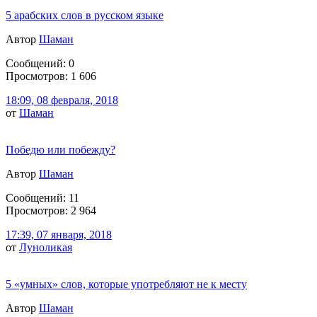
5 арабских слов в русском языке
Автор
Шаман
Сообщений: 0
Просмотров: 1 606
18:09, 08 февраля, 2018
от
Шаман
Победю или побежду?
Автор
Шаман
Сообщений: 11
Просмотров: 2 964
17:39, 07 января, 2018
от
Луноликая
5 «умных» слов, которые употребляют не к месту
Автор
Шаман