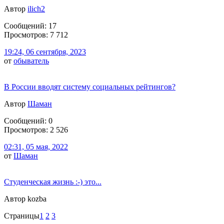
Автор
ilich2
Сообщений: 17
Просмотров: 7 712
19:24, 06 сентября, 2023
от
обыватель
В России вводят систему социальных рейтингов?
Автор
Шаман
Сообщений: 0
Просмотров: 2 526
02:31, 05 мая, 2022
от
Шаман
Студенческая жизнь :-) это...
Автор kozba
Страницы
1
2
3