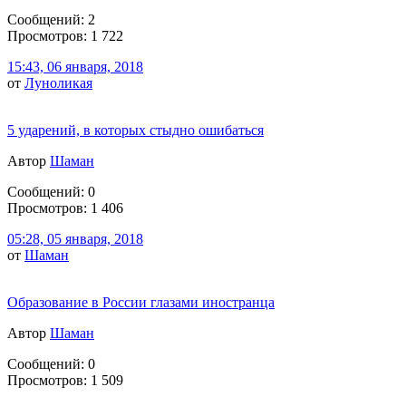
Сообщений: 2
Просмотров: 1 722
15:43, 06 января, 2018
от
Луноликая
5 ударений, в которых стыдно ошибаться
Автор
Шаман
Сообщений: 0
Просмотров: 1 406
05:28, 05 января, 2018
от
Шаман
Образование в России глазами иностранца
Автор
Шаман
Сообщений: 0
Просмотров: 1 509