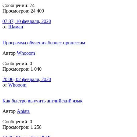
Сообщений: 74
Просмотров: 24 409
07:37, 10 февраля, 2020
от
Шаман
Программа обучения бизнес процессам
Автор
Whooom
Сообщений: 0
Просмотров: 1 040
20:06, 02 февраля, 2020
от
Whooom
Как быстро выучить английский язык
Автор
Aniata
Сообщений: 0
Просмотров: 1 258