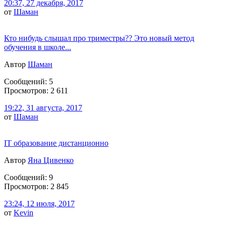
20:37, 27 декабря, 2017
от
Шаман
Кто нибудь слышал про триместры?? Это новый метод
обучения в школе...
Автор
Шаман
Сообщений: 5
Просмотров: 2 611
19:22, 31 августа, 2017
от
Шаман
IT образование дистанционно
Автор
Яна Цивенко
Сообщений: 9
Просмотров: 2 845
23:24, 12 июля, 2017
от
Kevin