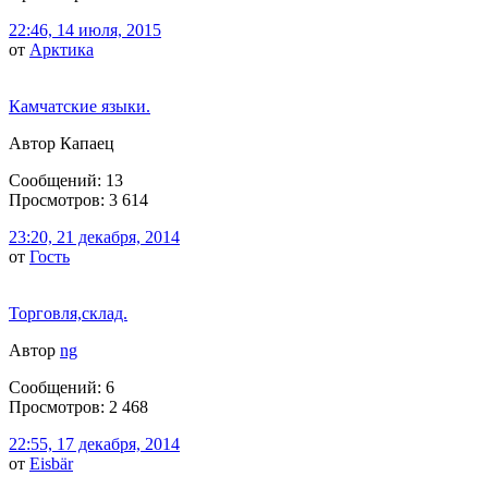
22:46, 14 июля, 2015
от
Арктика
Камчатские языки.
Автор Капаец
Сообщений: 13
Просмотров: 3 614
23:20, 21 декабря, 2014
от
Гоcть
Торговля,склад.
Автор
ng
Сообщений: 6
Просмотров: 2 468
22:55, 17 декабря, 2014
от
Eisbär