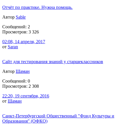
Отчёт по практике. Нужна помощь.
Автор
Sable
Сообщений: 2
Просмотров: 3 326
02:08, 14 апреля, 2017
от
Saran
Сайт для тестирования знаний у старшеклассников
Автор
Шаман
Сообщений: 0
Просмотров: 2 308
22:20, 19 сентября, 2016
от
Шаман
Санкт-Петербургский Общественный "Фонд Культуры и
Образования" (ОФКО)