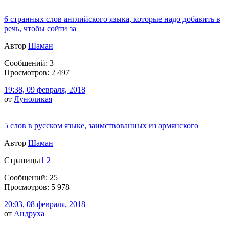
6 странных слов английского языка, которые надо добавить в
речь, чтобы сойти за
Автор
Шаман
Сообщений: 3
Просмотров: 2 497
19:38, 09 февраля, 2018
от
Луноликая
5 слов в русском языке, заимствованных из армянского
Автор
Шаман
Страницы
1
2
Сообщений: 25
Просмотров: 5 978
20:03, 08 февраля, 2018
от
Андруха