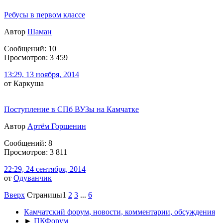
Ребусы в первом классе
Автор
Шаман
Сообщений: 10
Просмотров: 3 459
13:29, 13 ноября, 2014
от Каркуша
Поступление в СПб ВУЗы на Камчатке
Автор
Артём Горшенин
Сообщений: 8
Просмотров: 3 811
22:29, 24 сентября, 2014
от
Одуванчик
Вверх
Страницы
1
2
3
...
6
Камчатский форум, новости, комментарии, обсуждения
►
ПКФорум