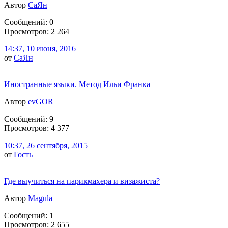
Автор
СаЯн
Сообщений: 0
Просмотров: 2 264
14:37, 10 июня, 2016
от
СаЯн
Иностранные языки. Метод Ильи Франка
Автор
evGOR
Сообщений: 9
Просмотров: 4 377
10:37, 26 сентября, 2015
от
Гоcть
Где выучиться на парикмахера и визажиста?
Автор
Magula
Сообщений: 1
Просмотров: 2 655