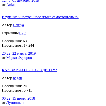
12:45, 01 декабря, 2019
от
Aniata
Изучение иностранного языка самостоятельно.
Автор
Batriya
Страницы
1
2
3
Сообщений: 63
Просмотров: 17 244
20:22, 22 марта, 2019
от
Марко Федоров
КАК ЗАРАБОТАТЬ СТУДЕНТУ?
Автор
nagan
Сообщений: 24
Просмотров: 6 711
00:22, 15 июля, 2018
от
Луноликая