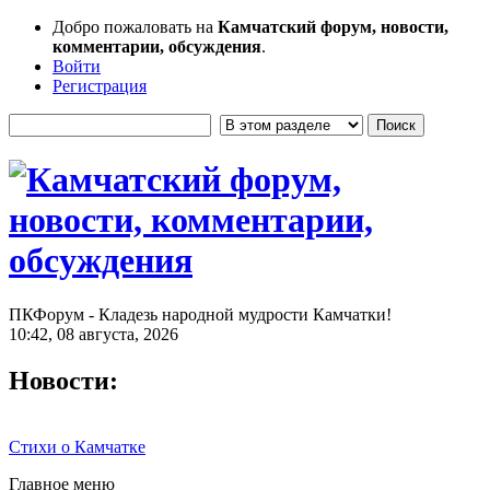
Добро пожаловать на
Камчатский форум, новости,
комментарии, обсуждения
.
Войти
Регистрация
ПКФорум - Кладезь народной мудрости Камчатки!
10:42, 08 августа, 2026
Новости:
Стихи о Камчатке
Главное меню