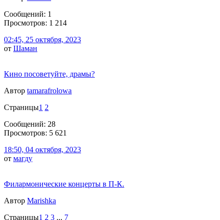
Сообщений: 1
Просмотров: 1 214
02:45, 25 октября, 2023
от
Шаман
Кино посоветуйте, драмы?
Автор
tamarafrolowa
Страницы
1
2
Сообщений: 28
Просмотров: 5 621
18:50, 04 октября, 2023
от
магду
Филармонические концерты в П-К.
Автор
Marishka
Страницы
1
2
3
...
7