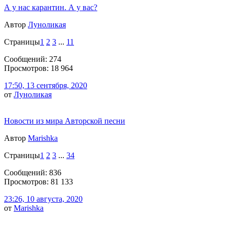
А у нас карантин. А у вас?
Автор
Луноликая
Страницы
1
2
3
...
11
Сообщений: 274
Просмотров: 18 964
17:50, 13 сентября, 2020
от
Луноликая
Новости из мира Авторской песни
Автор
Marishka
Страницы
1
2
3
...
34
Сообщений: 836
Просмотров: 81 133
23:26, 10 августа, 2020
от
Marishka