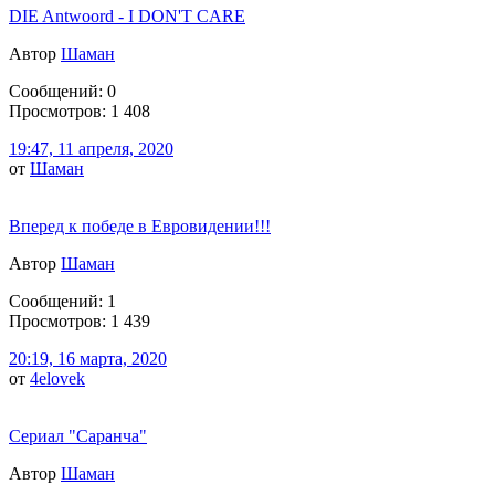
DIE Antwoord - I DON'T CARE
Автор
Шаман
Сообщений: 0
Просмотров: 1 408
19:47, 11 апреля, 2020
от
Шаман
Вперед к победе в Евровидении!!!
Автор
Шаман
Сообщений: 1
Просмотров: 1 439
20:19, 16 марта, 2020
от
4elovek
Сериал "Саранча"
Автор
Шаман