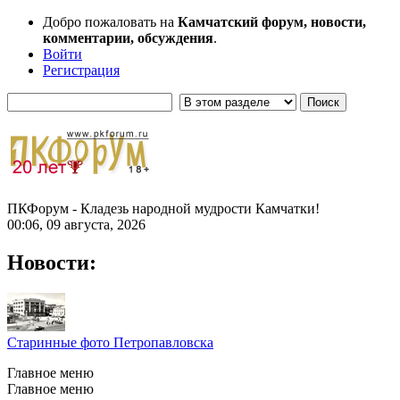
Добро пожаловать на
Камчатский форум, новости,
комментарии, обсуждения
.
Войти
Регистрация
ПКФорум - Кладезь народной мудрости Камчатки!
00:06, 09 августа, 2026
Новости:
Старинные фото Петропавловска
Главное меню
Главное меню