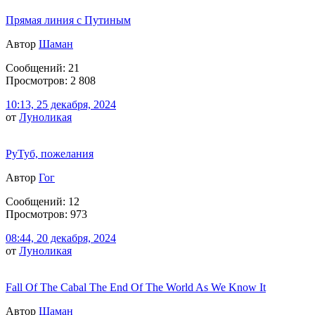
Прямая линия с Путиным
Автор
Шаман
Сообщений: 21
Просмотров: 2 808
10:13, 25 декабря, 2024
от
Луноликая
РуТуб, пожелания
Автор
Гог
Сообщений: 12
Просмотров: 973
08:44, 20 декабря, 2024
от
Луноликая
Fall Of The Cabal The End Of The World As We Know It
Автор
Шаман