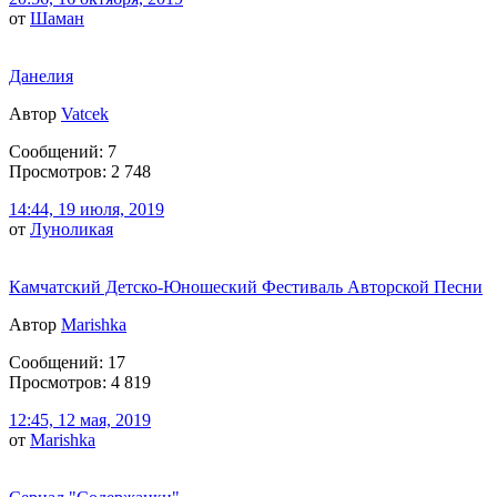
от
Шаман
Данелия
Автор
Vatcek
Сообщений: 7
Просмотров: 2 748
14:44, 19 июля, 2019
от
Луноликая
Камчатский Детско-Юношеский Фестиваль Авторской Песни
Автор
Marishka
Сообщений: 17
Просмотров: 4 819
12:45, 12 мая, 2019
от
Marishka