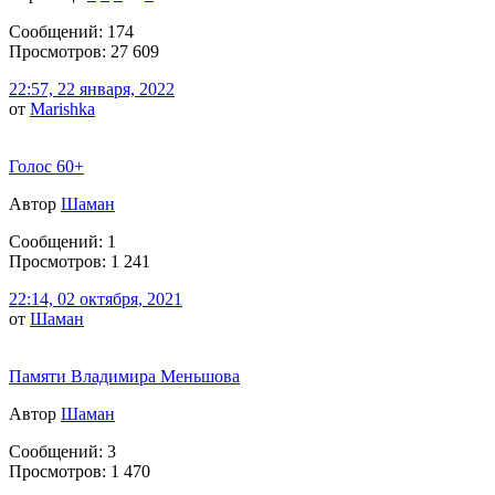
Сообщений: 174
Просмотров: 27 609
22:57, 22 января, 2022
от
Marishka
Голос 60+
Автор
Шаман
Сообщений: 1
Просмотров: 1 241
22:14, 02 октября, 2021
от
Шаман
Памяти Владимира Меньшова
Автор
Шаман
Сообщений: 3
Просмотров: 1 470