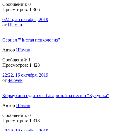
Сообщений: 0
Просмотров: 1 366
02:55, 25 октября, 2019
от
Шаман
Сериал "Чистая психология"
Автор
Шаман
Сообщений: 1
Просмотров: 1 428
22:22, 16 октября, 2019
от
4elovek
Кормухина судится с Гагариной за песню "Кукушка"
Автор
Шаман
Сообщений: 0
Просмотров: 1 318
20:56, 16 октября, 2019