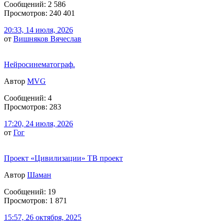
Сообщений: 2 586
Просмотров: 240 401
20:33, 14 июля, 2026
от
Вишняков Вячеслав
Нейросинематограф.
Автор
MVG
Сообщений: 4
Просмотров: 283
17:20, 24 июля, 2026
от
Гог
Проект «Цивилизации» ТВ проект
Автор
Шаман
Сообщений: 19
Просмотров: 1 871
15:57, 26 октября, 2025