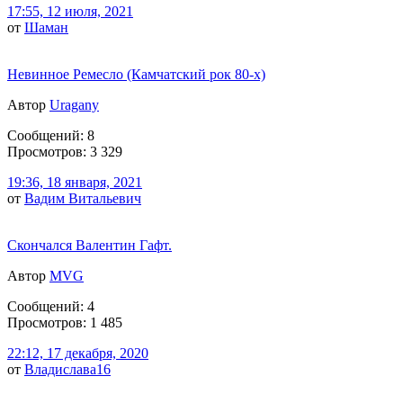
17:55, 12 июля, 2021
от
Шаман
Невинное Ремесло (Камчатский рок 80-х)
Автор
Uragany
Сообщений: 8
Просмотров: 3 329
19:36, 18 января, 2021
от
Вадим Витальевич
Скончался Валентин Гафт.
Автор
MVG
Сообщений: 4
Просмотров: 1 485
22:12, 17 декабря, 2020
от
Владислава16