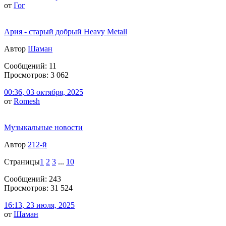
от
Гог
Ария - старый добрый Heavy Metall
Автор
Шаман
Сообщений: 11
Просмотров: 3 062
00:36, 03 октября, 2025
от
Romesh
Музыкальные новости
Автор
212-й
Страницы
1
2
3
...
10
Сообщений: 243
Просмотров: 31 524
16:13, 23 июля, 2025
от
Шаман