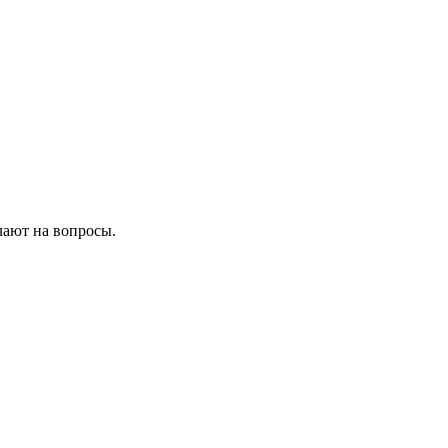
чают на вопросы.