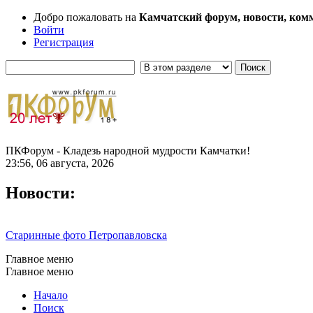
Добро пожаловать на
Камчатский форум, новости, ком
Войти
Регистрация
ПКФорум - Кладезь народной мудрости Камчатки!
23:56, 06 августа, 2026
Новости:
Старинные фото Петропавловска
Главное меню
Главное меню
Начало
Поиск