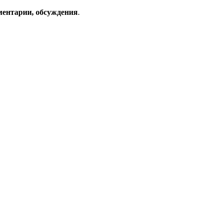
ментарии, обсуждения
.