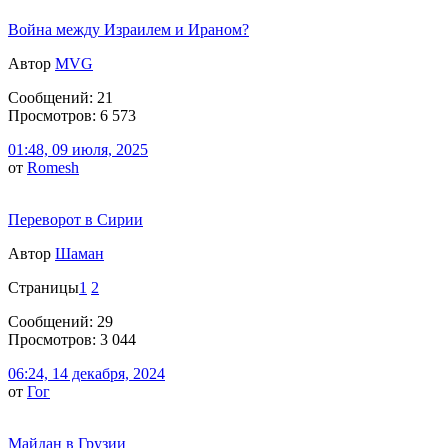
Война между Израилем и Ираном?
Автор
MVG
Сообщений: 21
Просмотров: 6 573
01:48, 09 июля, 2025
от
Romesh
Переворот в Сирии
Автор
Шаман
Страницы
1
2
Сообщений: 29
Просмотров: 3 044
06:24, 14 декабря, 2024
от
Гог
Майдан в Грузии