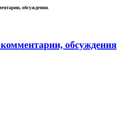
ментарии, обсуждения
.