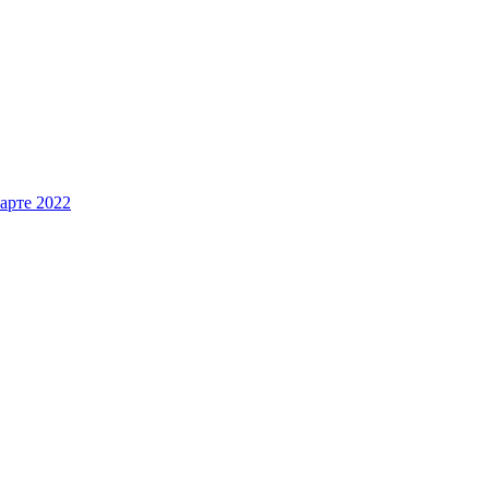
арте 2022