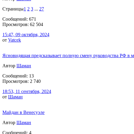
Страницы
1
2
3
...
27
Сообщений: 671
Просмотров: 62 504
15:47, 09 октября, 2024
от
Vatcek
Ясновидящая предсказывает полную смену руководства РФ в м
Автор
Шаман
Сообщений: 13
Просмотров: 2 740
18:53, 11 сентября, 2024
от
Шаман
Майдан в Венесуэле
Автор
Шаман
Сообщений: 4