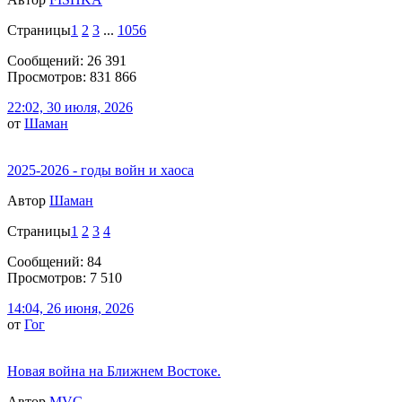
Страницы
1
2
3
...
1056
Сообщений: 26 391
Просмотров: 831 866
22:02, 30 июля, 2026
от
Шаман
2025-2026 - годы войн и хаоса
Автор
Шаман
Страницы
1
2
3
4
Сообщений: 84
Просмотров: 7 510
14:04, 26 июня, 2026
от
Гог
Новая война на Ближнем Востоке.
Автор
MVG