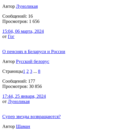
Автор
Луноликая
Сообщений: 16
Просмотров: 1 656
15:04, 06 марта, 2024
от
Гог
О пенсиях в Беларуси и России
Автор
Русский белорус
Страницы
1
2
3
...
8
Сообщений: 177
Просмотров: 30 856
17:44, 25 января, 2024
от
Луноликая
Супер звезды возвращаются?
Автор
Шаман