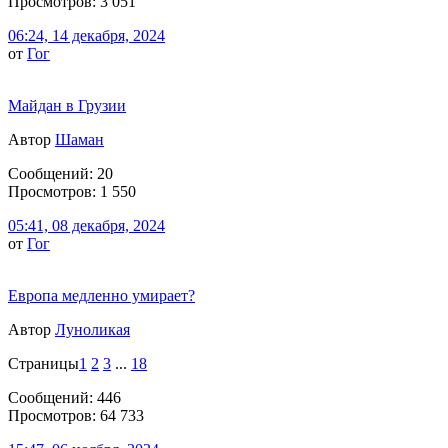
Просмотров: 3 051
06:24, 14 декабря, 2024
от
Гог
Майдан в Грузии
Автор
Шаман
Сообщений: 20
Просмотров: 1 550
05:41, 08 декабря, 2024
от
Гог
Европа медленно умирает?
Автор
Луноликая
Страницы
1
2
3
...
18
Сообщений: 446
Просмотров: 64 733