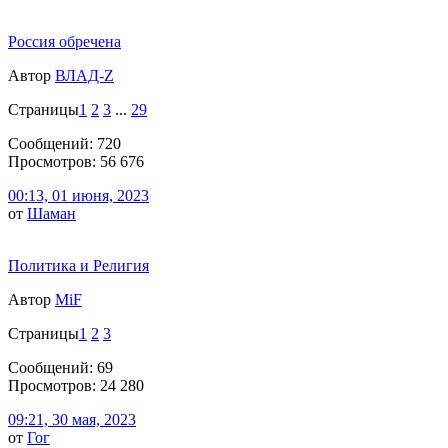
Россия обречена
Автор
ВЛАД-Z
Страницы
1
2
3
...
29
Сообщений: 720
Просмотров: 56 676
00:13, 01 июня, 2023
от
Шаман
Политика и Религия
Автор
MiF
Страницы
1
2
3
Сообщений: 69
Просмотров: 24 280
09:21, 30 мая, 2023
от
Гог