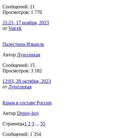
Сообщений: 21
Просмотров: 1 776
21:21, 17 ноября, 2023
от
Vatcek
Палестина-Израиль
Автор
Луноликая
Сообщений: 15
Просмотров: 3 182
12:03, 28 октября, 2023
от
Луноликая
Крым в составе России
Автор
Denny-boy
Страницы
1
2
3
...
55
Сообщений: 1 354