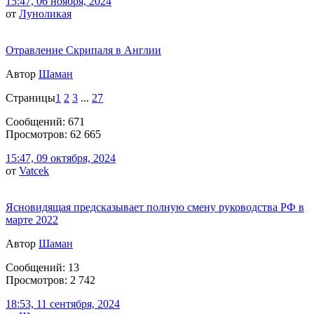
15:47, 06 ноября, 2024
от
Луноликая
Отравление Скрипаля в Англии
Автор
Шаман
Страницы
1
2
3
...
27
Сообщений: 671
Просмотров: 62 665
15:47, 09 октября, 2024
от
Vatcek
Ясновидящая предсказывает полную смену руководства РФ в
марте 2022
Автор
Шаман
Сообщений: 13
Просмотров: 2 742
18:53, 11 сентября, 2024