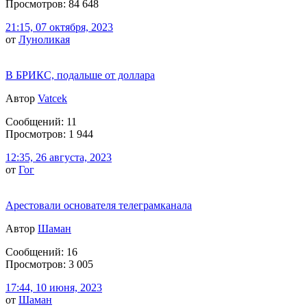
Просмотров: 84 648
21:15, 07 октября, 2023
от
Луноликая
В БРИКС, подальше от доллара
Автор
Vatcek
Сообщений: 11
Просмотров: 1 944
12:35, 26 августа, 2023
от
Гог
Арестовали основателя телеграмканала
Автор
Шаман
Сообщений: 16
Просмотров: 3 005
17:44, 10 июня, 2023
от
Шаман