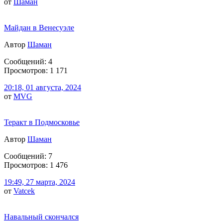
от
Шаман
Майдан в Венесуэле
Автор
Шаман
Сообщений: 4
Просмотров: 1 171
20:18, 01 августа, 2024
от
MVG
Теракт в Подмосковье
Автор
Шаман
Сообщений: 7
Просмотров: 1 476
19:49, 27 марта, 2024
от
Vatcek
Навальный скончался