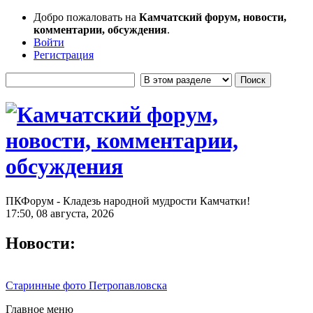
Добро пожаловать на
Камчатский форум, новости,
комментарии, обсуждения
.
Войти
Регистрация
ПКФорум - Кладезь народной мудрости Камчатки!
17:50, 08 августа, 2026
Новости:
Старинные фото Петропавловска
Главное меню