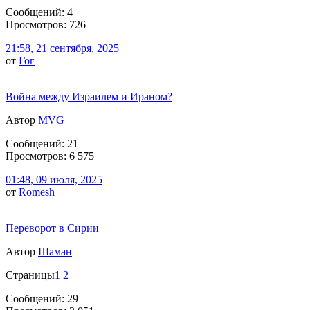
Сообщений: 4
Просмотров: 726
21:58, 21 сентября, 2025
от
Гог
Война между Израилем и Ираном?
Автор
MVG
Сообщений: 21
Просмотров: 6 575
01:48, 09 июля, 2025
от
Romesh
Переворот в Сирии
Автор
Шаман
Страницы
1
2
Сообщений: 29