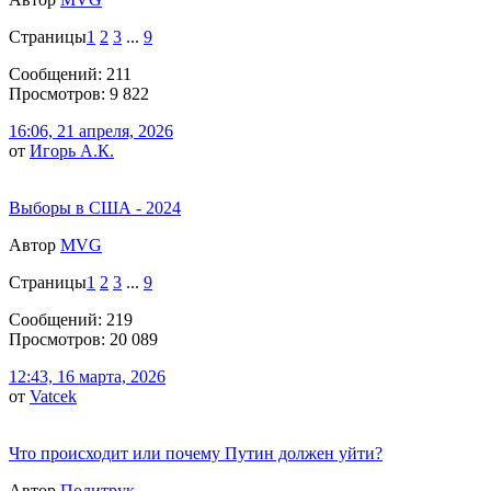
Страницы
1
2
3
...
9
Сообщений: 211
Просмотров: 9 822
16:06, 21 апреля, 2026
от
Игорь А.К.
Выборы в США - 2024
Автор
MVG
Страницы
1
2
3
...
9
Сообщений: 219
Просмотров: 20 089
12:43, 16 марта, 2026
от
Vatcek
Что происходит или почему Путин должен уйти?
Автор
Политрук